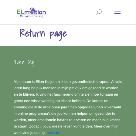
Return page
Over Mij
Mijn naam is Ellen Kuijer en ik ben gezondheidstherapeut. Al vele
jaren lang help ik mensen in mijn praktijk om gezond te worden
en te blijven. Ik vind het fascinerend om te zien hoe lichaam en
geest een wisselwerking op elkaar hebben. De kennis en
ervaring die ik de afgelopen jaren heb opgedaan, heb ik vertaald
in online programma's die jou kunnen helpen om gezonder te
worden, meer emotionele balans te ervaren en meer in je kracht
te staan. Zodat jij jouw ideale leven kunt leiden. Meer over mijn
werk vind je op mijn
website
.