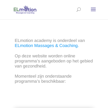
ELmotion academy is onderdeel van
ELmotion Massages & Coaching.
Op deze website worden online
programma’s aangeboden op het gebied
van gezondheid.
Momenteel zijn onderstaande
programma’s beschikbaar: