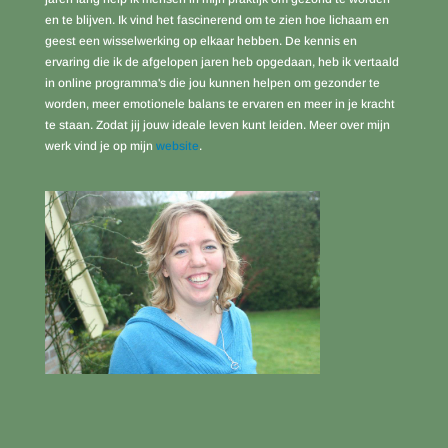
en te blijven. Ik vind het fascinerend om te zien hoe lichaam en
geest een wisselwerking op elkaar hebben. De kennis en
ervaring die ik de afgelopen jaren heb opgedaan, heb ik vertaald
in online programma's die jou kunnen helpen om gezonder te
worden, meer emotionele balans te ervaren en meer in je kracht
te staan. Zodat jij jouw ideale leven kunt leiden. Meer over mijn
werk vind je op mijn
website
.